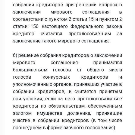
собрании кредиторов при решении вопроса о
заключении мирового соглашения в
соответствии с пунктом 2 статьи 15 и пунктом 2
статьи 150 настоящего Федерального закона
кредитор считается проголосовавшим за
заключение такого мирового соглашения;
6) решение собрания кредиторов о заключении
мирового соглашения принимается
большинством голосов от общего числа
голосов конкурсных кредиторов и
уполномоченных органов, принявших участие в
собрании кредиторов, и считается принятым
при условии, если за него проголосовали все
кредиторы по обязательствам, обеспеченным
залогом имущества должника, принявшие
участие в собрании кредиторов (в том числе
прошедшем в форме заочного голосования).