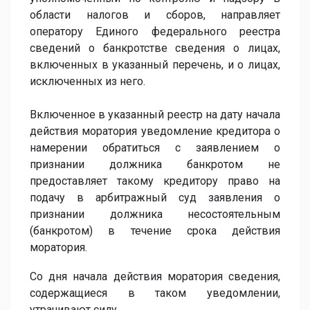
области налогов и сборов, направляет
оператору Единого федерального реестра
сведений о банкротстве сведения о лицах,
включенных в указанный перечень, и о лицах,
исключенных из него.
Включенное в указанный реестр на дату начала
действия моратория уведомление кредитора о
намерении обратиться с заявлением о
признании должника банкротом не
предоставляет такому кредитору право на
подачу в арбитражный суд заявления о
признании должника несостоятельным
(банкротом) в течение срока действия
моратория.
Со дня начала действия моратория сведения,
содержащиеся в таком уведомлении,
утрачивают силу.