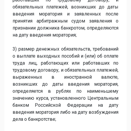
обязательных платежей, возникших до даты
введения моратория и заявленных после
принятия арбитражным судом заявления о
признании должника банкротом, определяются
на дату введения моратория;
3) размер денежных обязательств, требований
о выплате выходных пособий и (или) об оплате
труда лиц, работающих или работавших по
трудовому договору, и обязательных платежей,
выраженных в иностранной валюте,
возникших до даты введения моратория,
определяется в рублях по наименьшему
значению курса, установленного Центральным
банком Российской Федерации на дату
введения моратория либо на дату возбуждения
дела о банкротстве;