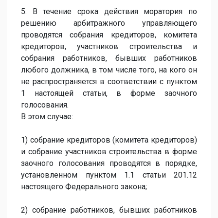
5. В течение срока действия моратория по
решению арбитражного управляющего
проводятся собрания кредиторов, комитета
кредиторов, участников строительства и
собрания работников, бывших работников
любого должника, в том числе того, на кого он
не распространяется в соответствии с пунктом
1 настоящей статьи, в форме заочного
голосования.
В этом случае:
1) собрание кредиторов (комитета кредиторов)
и собрание участников строительства в форме
заочного голосования проводятся в порядке,
установленном пунктом 1.1 статьи 201.12
настоящего Федерального закона;
2) собрание работников, бывших работников