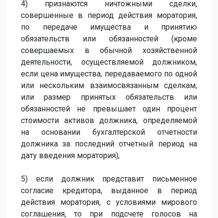
4) признаются ничтожными сделки,
совершенные в период действия моратория,
по передаче имущества и принятию
обязательств или обязанностей (кроме
совершаемых в обычной хозяйственной
деятельности, осуществляемой должником,
если цена имущества, передаваемого по одной
или нескольким взаимосвязанным сделкам,
или размер принятых обязательств или
обязанностей не превышает один процент
стоимости активов должника, определяемой
на основании бухгалтерской отчетности
должника за последний отчетный период на
дату введения моратория);
5) если должник представит письменное
согласие кредитора, выданное в период
действия моратория, с условиями мирового
соглашения, то при подсчете голосов на