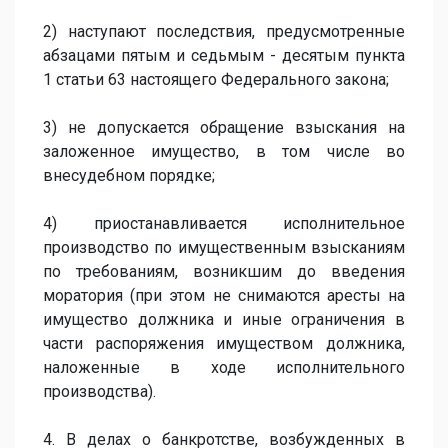
2) наступают последствия, предусмотренные
абзацами пятым и седьмым - десятым пункта
1 статьи 63 настоящего Федерального закона;
3) не допускается обращение взыскания на
заложенное имущество, в том числе во
внесудебном порядке;
4) приостанавливается исполнительное
производство по имущественным взысканиям
по требованиям, возникшим до введения
моратория (при этом не снимаются аресты на
имущество должника и иные ограничения в
части распоряжения имуществом должника,
наложенные в ходе исполнительного
производства).
4. В делах о банкротстве, возбужденных в