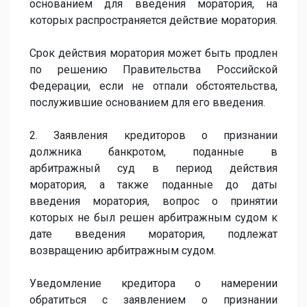
основанием для введения моратория, на
которых распространяется действие моратория.
Срок действия моратория может быть продлен
по решению Правительства Российской
Федерации, если не отпали обстоятельства,
послужившие основанием для его введения.
2. Заявления кредиторов о признании
должника банкротом, поданные в
арбитражный суд в период действия
моратория, а также поданные до даты
введения моратория, вопрос о принятии
которых не был решен арбитражным судом к
дате введения моратория, подлежат
возвращению арбитражным судом.
Уведомление кредитора о намерении
обратиться с заявлением о признании