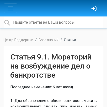
Статьи
Центр Поддержки
База знаний
Статья 9.1. Мораторий
на возбуждение дел о
банкротстве
Последнее изменение:
6 лет назад
1. Для обеспечения стабильности экономики в
исключительных случаях (при чрезвычайных