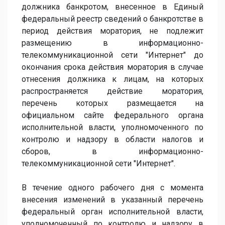
должника банкротом, внесенное в Единый
федеральный реестр сведений о банкротстве в
период действия моратория, не подлежит
размещению в информационно-
телекоммуникационной сети "Интернет" до
окончания срока действия моратория в случае
отнесения должника к лицам, на которых
распространяется действие моратория,
перечень которых размещается на
официальном сайте федерального органа
исполнительной власти, уполномоченного по
контролю и надзору в области налогов и
сборов, в информационно-
телекоммуникационной сети "Интернет".
В течение одного рабочего дня с момента
внесения изменений в указанный перечень
федеральный орган исполнительной власти,
уполномоченный по контролю и надзору в