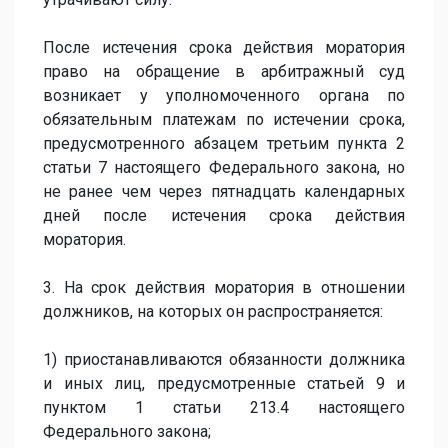
После истечения срока действия моратория
право на обращение в арбитражный суд
возникает у уполномоченного органа по
обязательным платежам по истечении срока,
предусмотренного абзацем третьим пункта 2
статьи 7 настоящего Федерального закона, но
не ранее чем через пятнадцать календарных
дней после истечения срока действия
моратория.
3. На срок действия моратория в отношении
должников, на которых он распространяется:
1) приостанавливаются обязанности должника
и иных лиц, предусмотренные статьей 9 и
пунктом 1 статьи 213.4 настоящего
Федерального закона;