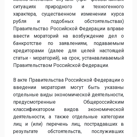
ситуациях природного и техногенного
характера, существенном изменении курса
рубля и подобных обстоятельствах)
Правительство Российской Федерации вправе
ввести мораторий на возбуждение дел о
банкротстве по заявлениям, подаваемым
кредиторами (далее для целей настоящей
статьи - мораторий), на срок, устанавливаемый
Правительством Российской Федерации.
В акте Правительства Российской Федерации о
введении моратория могут быть указаны
отдельные виды экономической деятельности,
предусмотренные Общероссийским
классификатором видов экономической
деятельности, а также отдельные категории
лиц и (или) перечень лиц, пострадавших в
результате обстоятельств, послуживших