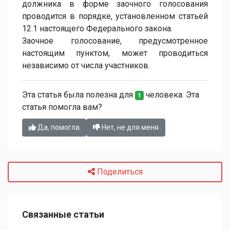
должника в форме заочного голосования
проводится в порядке, установленном статьей
12.1 настоящего Федерального закона.
Заочное голосование, предусмотренное
настоящим пунктом, может проводиться
независимо от числа участников.
Эта статья была полезна для
человека. Эта
1
статья помогла вам?
Да, помогла
Нет, не для меня
Поделиться
Связанные статьи